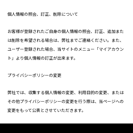
個人情報の照会、訂正、削除について
お客様が登録されたご自身の個人情報の照会、訂正、追加また
は削除を希望される場合は、弊社までご連絡ください。また、
ユーザー登録された場合、当サイトのメニュー「マイアカウン
ト」より個人情報の訂正が出来ます。
プライバシーポリシーの変更
弊社では、収集する個人情報の変更、利用目的の変更、または
その他プライバシーポリシーの変更を行う際は、当ページへの
変更をもって公表とさせていただきます。