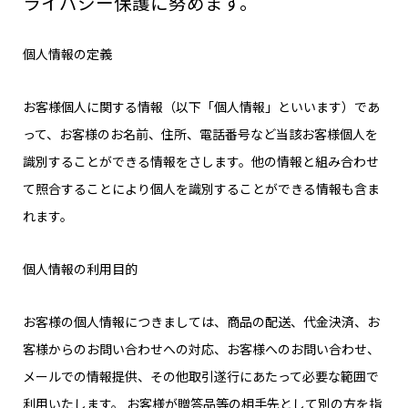
ライバシー保護に努めます。
個人情報の定義
お客様個人に関する情報（以下「個人情報」といいます）であ
って、お客様のお名前、住所、電話番号など当該お客様個人を
識別することができる情報をさします。他の情報と組み合わせ
て照合することにより個人を識別することができる情報も含ま
れます。
個人情報の利用目的
お客様の個人情報につきましては、商品の配送、代金決済、お
客様からのお問い合わせへの対応、お客様へのお問い合わせ、
メールでの情報提供、その他取引遂行にあたって必要な範囲で
利用いたします。 お客様が贈答品等の相手先として別の方を指