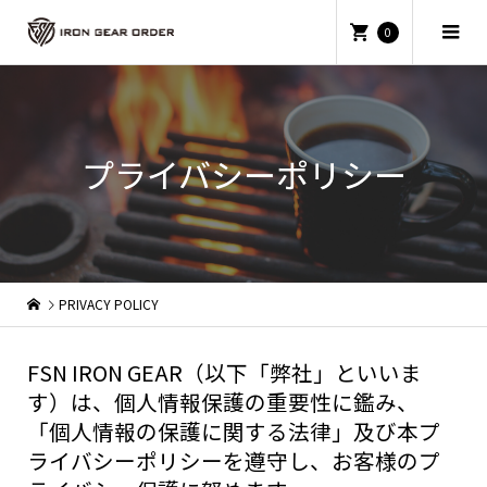
0
プライバシーポリシー
PRIVACY POLICY
FSN IRON GEAR（以下「弊社」といいま
す）は、個人情報保護の重要性に鑑み、
「個人情報の保護に関する法律」及び本プ
ライバシーポリシーを遵守し、お客様のプ