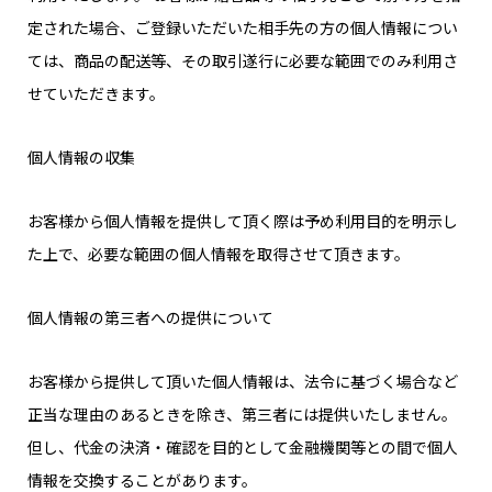
定された場合、ご登録いただいた相手先の方の個人情報につい
ては、商品の配送等、その取引遂行に必要な範囲でのみ利用さ
せていただきます。
個人情報の収集
お客様から個人情報を提供して頂く際は予め利用目的を明示し
た上で、必要な範囲の個人情報を取得させて頂きます。
個人情報の第三者への提供について
お客様から提供して頂いた個人情報は、法令に基づく場合など
正当な理由のあるときを除き、第三者には提供いたしません。
但し、代金の決済・確認を目的として金融機関等との間で個人
情報を交換することがあります。