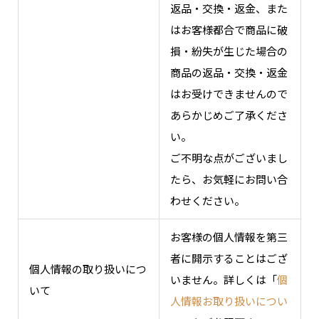
返品・交換・返金、また
はお客様都合で商品に破
損・紛失が生じた場合の
商品の返品・交換・返金
はお受けできませんので
あらかじめご了承くださ
い。
ご不明な点がございまし
たら、お気軽にお問い合
わせください。
お客様の個人情報を第三
者に開示することはござ
個人情報の取り扱いにつ
いません。詳しくは「
個
いて
人情報お取り扱いについ