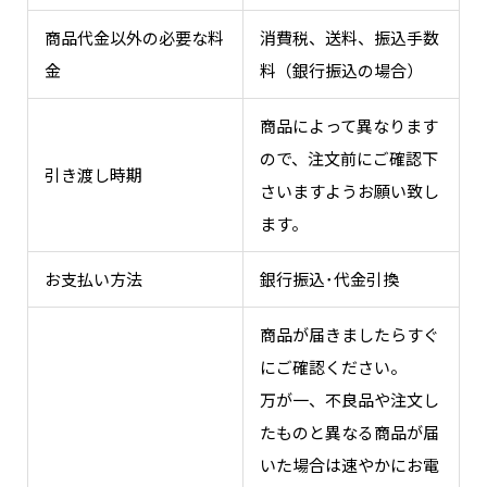
商品代金以外の必要な料
消費税、送料、振込手数
金
料（銀行振込の場合）
商品によって異なります
ので、注文前にご確認下
引き渡し時期
さいますようお願い致し
ます。
お支払い方法
銀行振込･代金引換
商品が届きましたらすぐ
にご確認ください。
万が一、不良品や注文し
たものと異なる商品が届
いた場合は速やかにお電