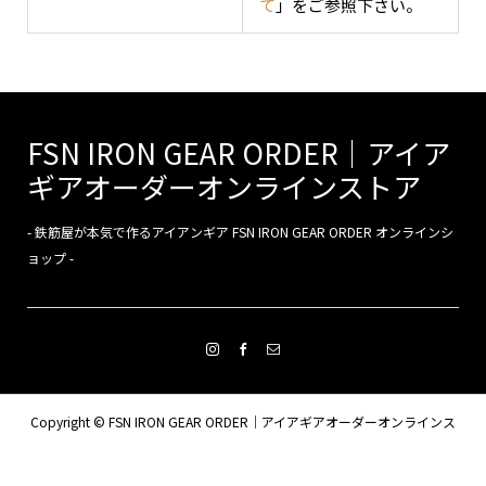
て
」をご参照下さい。
FSN IRON GEAR ORDER｜アイア
ギアオーダーオンラインストア
- 鉄筋屋が本気で作るアイアンギア FSN IRON GEAR ORDER オンラインシ
ョップ -
Copyright ©
FSN IRON GEAR ORDER｜アイアギアオーダーオンラインス
トア. All Rights Reserved.