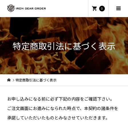
0
特定商取引法に基づく表示
特定商取引法に基づく表示
お申し込みになる前に必ず下記の内容をご確認下さい。
ご注文画面にお進みになられた時点で、本契約の諸条件を
承諾していただいたものとみなさせていただきます。