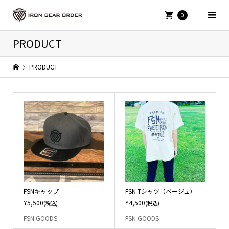
0
PRODUCT
PRODUCT
FSNキャップ
FSN Tシャツ（ベージュ）
¥5,500
¥4,500
(税込)
(税込)
FSN GOODS
FSN GOODS